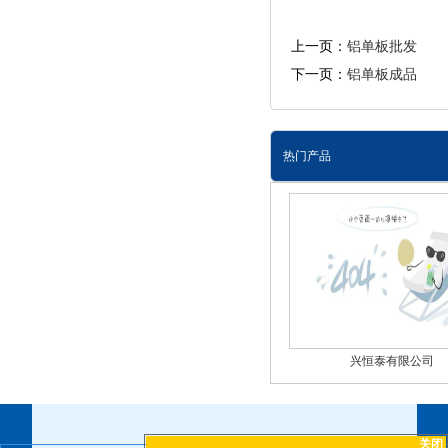
上一页：
铝单板批发
下一页：
铝单板成品
热门产品
兴恒泰有限公司
关闭