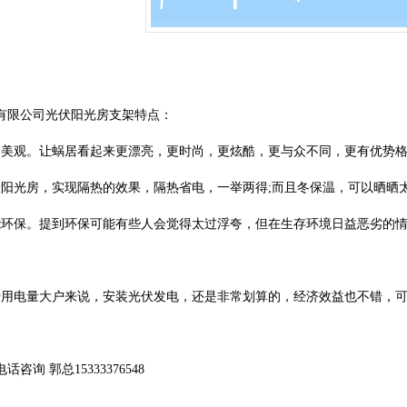
限公司光伏阳光房支架特点：
观。让蜗居看起来更漂亮，更时尚，更炫酷，更与众不同，更有优势格
光房，实现隔热的效果，隔热省电，一举两得;而且冬保温，可以晒晒
保。提到环保可能有些人会觉得太过浮夸，但在生存环境日益恶劣的情
电量大户来说，安装光伏发电，还是非常划算的，经济效益也不错，可
询 郭总15333376548