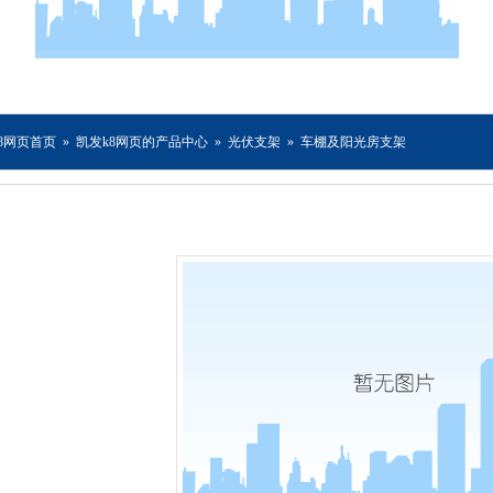
8网页首页 »
凯发k8网页的产品中心
»
光伏支架
»
车棚及阳光房支架