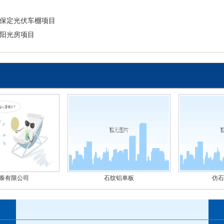
保定光伏车棚项目
阳光房项目
泰有限公司
石纹铝单板
仿石