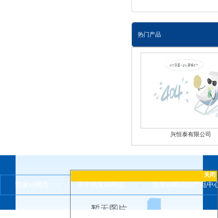
热门产品
兴恒泰有限公司
关闭
凯发k8网页
关于凯发k8网页
凯发k8网页的产品中
-
-