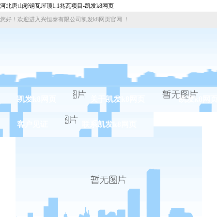
河北唐山彩钢瓦屋顶1.1兆瓦项目-凯发k8网页
您好！欢迎进入兴恒泰有限公司凯发k8网页官网 ！
凯发k8网页
关于凯发k8网页
凯发k8网
客户见证
联系凯发k8网页