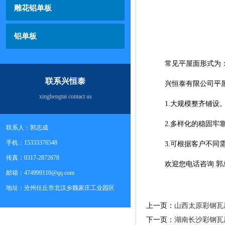
雕花铝单板
铝单板
常见平屋面形式为：混
联系兴恒泰
兴恒泰有限公司平屋
xinghengtai contact us
1.大规模整齐铺设
2.多样化的稳固牢靠
联系人：郭志成
手机：15333376548
3.可根据客户不同需
传真：0317-2872678
欢迎您电话咨询 郭总153
邮箱：
474999110@qq.com
地址：沧州任丘市北汉乡魏家庄工业园区
上一页：
山西太原彩钢瓦
下一页：
湖南长沙彩钢瓦屋