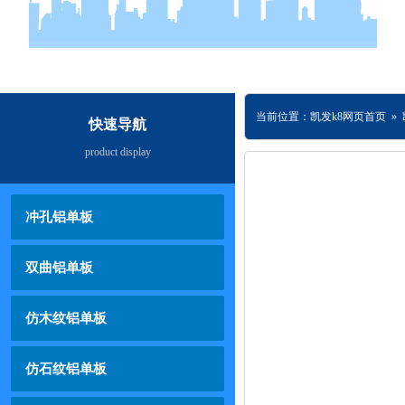
当前位置：凯发k8网页首页 »
快速导航
product display
冲孔铝单板
双曲铝单板
仿木纹铝单板
仿石纹铝单板