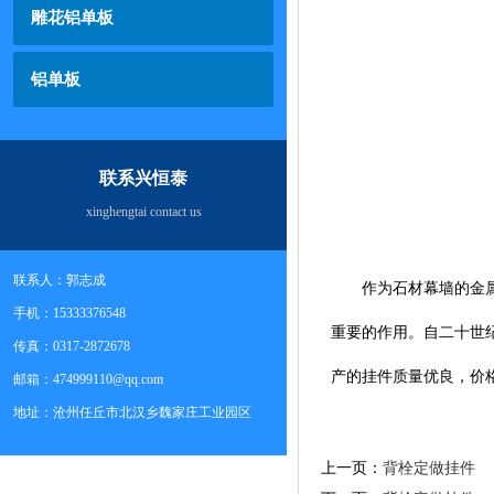
雕花铝单板
铝单板
联系兴恒泰
xinghengtai contact us
联系人：郭志成
作为石材幕墙的金属配
手机：15333376548
重要的作用。自二十世
传真：0317-2872678
产的挂件质量优良，价
邮箱：
474999110@qq.com
地址：沧州任丘市北汉乡魏家庄工业园区
上一页：
背栓定做挂件