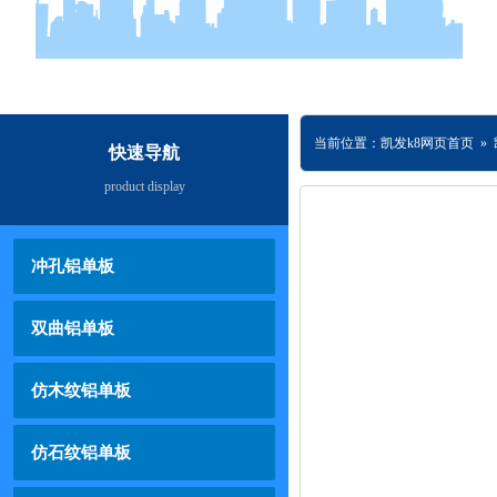
当前位置：凯发k8网页首页 »
快速导航
product display
冲孔铝单板
双曲铝单板
仿木纹铝单板
仿石纹铝单板