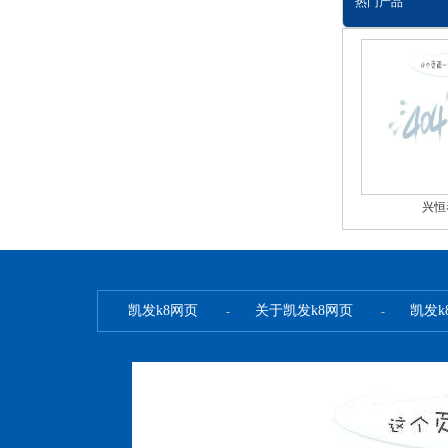
热门产品
兴恒
凯发k8网页
关于凯发k8网页
凯发k
-
-
地址：
凯发k