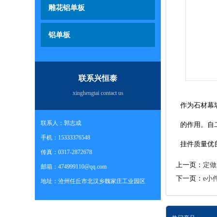
雕花铝单板
铝单板
联系兴恒泰
xinghengtai contact us
作为石材幕
联系人：郭志成
的作用。自
手机：15333376548
挂件质量优
传真：0317-2872678
上一页：
定做
邮箱：
474999110@qq.com
下一页：
e小
地址：沧州任丘市北汉乡魏家庄工业园区