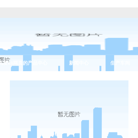
凯发k8网页的产品中心
新闻中心
生产车间