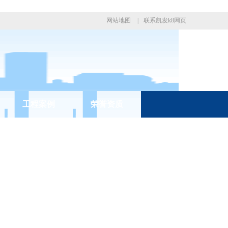
网站地图
|
联系凯发k8网页
工程案例
荣誉资质