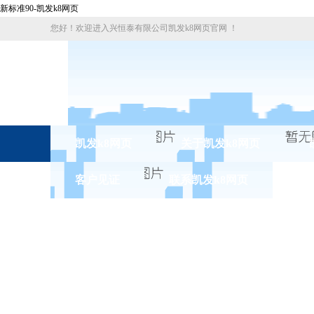
新标准90-凯发k8网页
您好！欢迎进入兴恒泰有限公司凯发k8网页官网 ！
凯发k8网页
关于凯发k8网页
客户见证
联系凯发k8网页