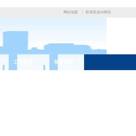
网站地图
|
联系凯发k8网页
工程案例
荣誉资质