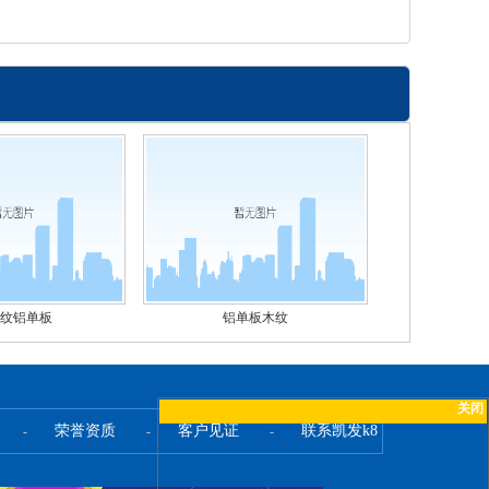
纹铝单板
铝单板木纹
关闭
荣誉资质
客户见证
联系凯发k8
-
-
-