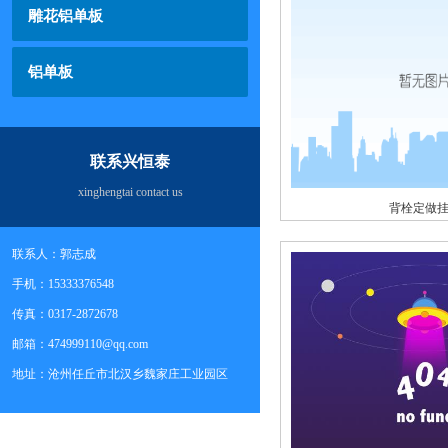
雕花铝单板
铝单板
联系兴恒泰
xinghengtai contact us
背栓定做
联系人：郭志成
手机：15333376548
传真：0317-2872678
邮箱：
474999110@qq.com
地址：沧州任丘市北汉乡魏家庄工业园区