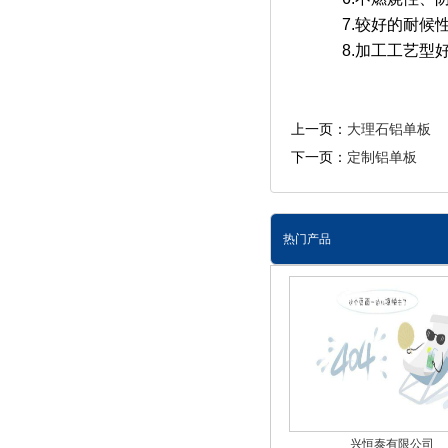
7.
较好的
耐候
8.加工工艺型好
上一页：
大理石铝单板
下一页：
定制铝单板
热门产品
兴恒泰有限公司