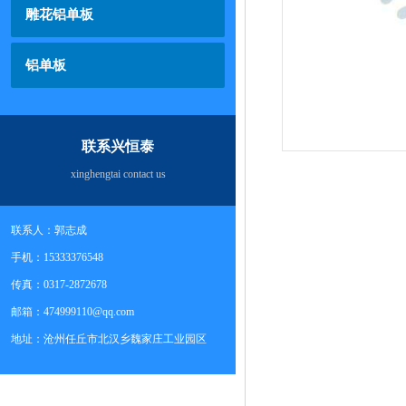
雕花铝单板
铝单板
联系兴恒泰
xinghengtai contact us
联系人：郭志成
手机：15333376548
传真：0317-2872678
邮箱：
474999110@qq.com
地址：沧州任丘市北汉乡魏家庄工业园区