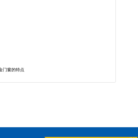
金门窗的特点