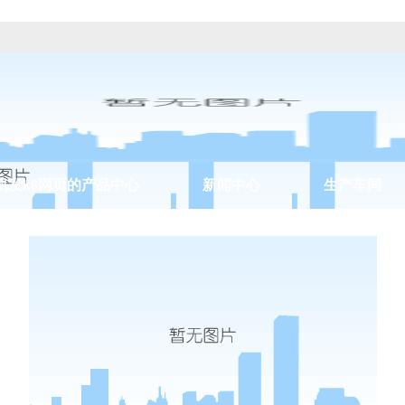
凯发k8网页的产品中心
新闻中心
生产车间