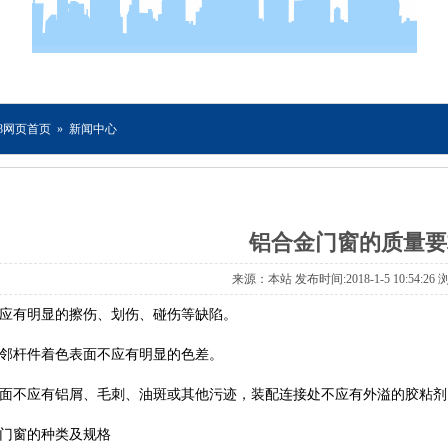
8网页首页 »
新闻中心
铝合金门窗的质量要
来源：本站 发布时间:2018-1-5 10:54:26
应有明显的擦伤、划伤、碰伤等缺陷。
杆件着色表面不应有明显的色差。
不应有铝屑、毛刺、油斑或其他污迹，装配连接处不应有外溢的胶粘剂
窗的种类及规格