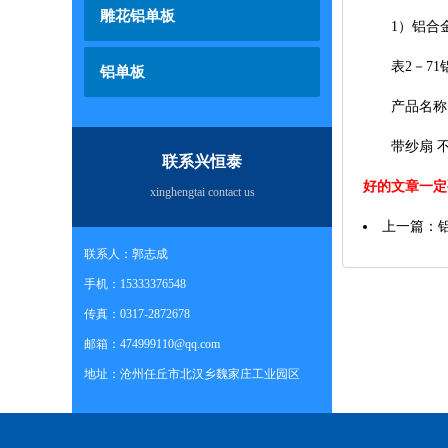
雕花铝单板
1）铝合金
表2－71
铝单板
产品名称 平
带纱扇 不带
联系兴恒泰
好的文章一定
xinghengtai contact us
上一篇：
联系人：郭志成
手机：15333376548
传真：0317-2872678
邮箱：
474999110@qq.com
地址：沧州任丘市北汉乡魏家庄工业园区